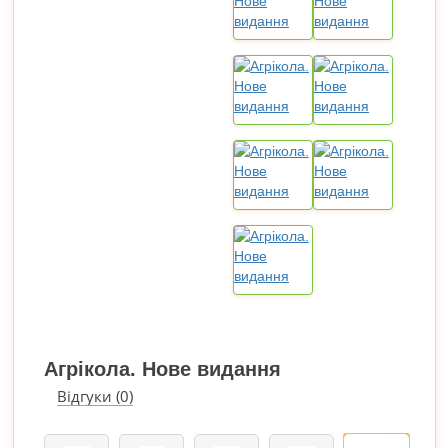
Агрікола. Нове видання
Відгуки (0)