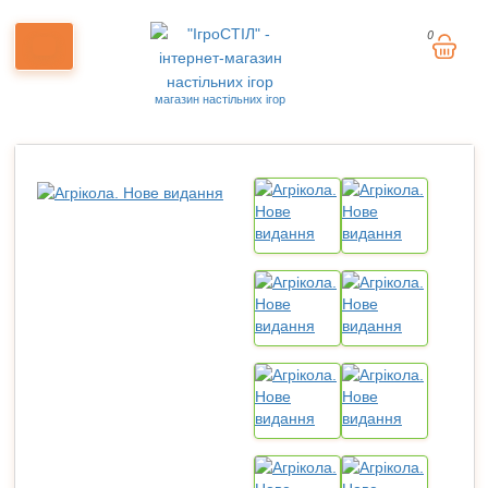
0
магазин настільних ігор