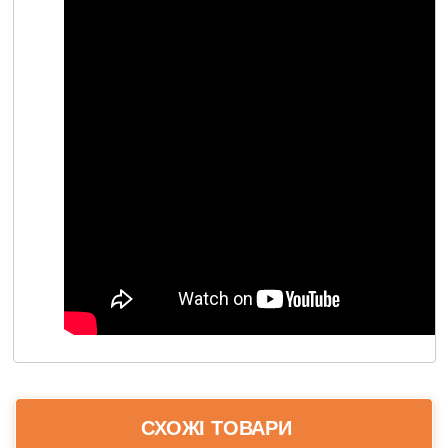
СХОЖІ ТОВАРИ