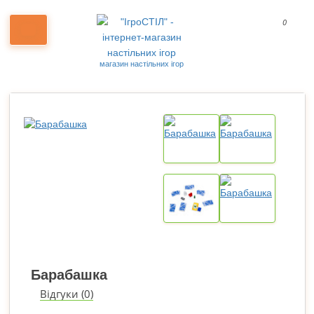
0
магазин настільних ігор
Барабашка
Відгуки (0)