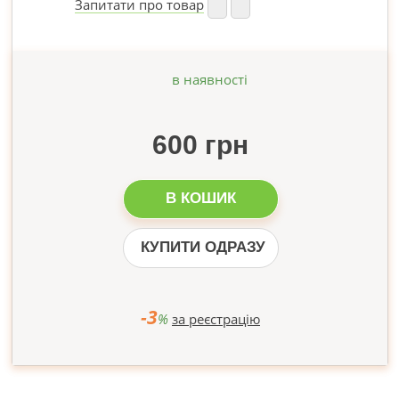
Запитати про товар
в наявності
600 грн
В КОШИК
КУПИТИ ОДРАЗУ
-3
%
за реєстрацію