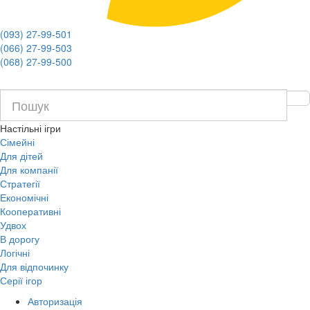
(093) 27-99-501
(066) 27-99-503
(068) 27-99-500
Настільні ігри
Сімейні
Для дітей
Для компанії
Стратегії
Економічні
Кооперативні
Удвох
В дорогу
Логічні
Для відпочинку
Серії ігор
Авторизація