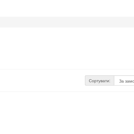
Сортувати: