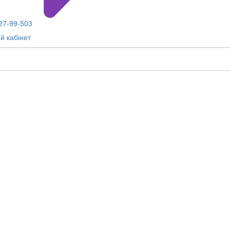
 27-99-503
й кабінет