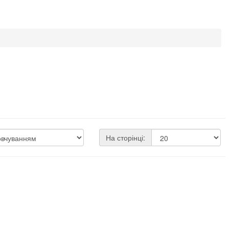
На сторінці: