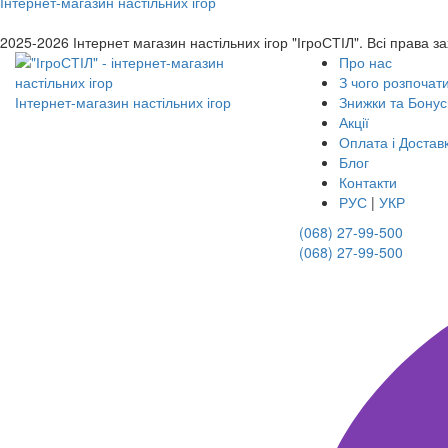
Інтернет-магазин настільних ігор
2025-2026
Інтернет магазин настільних ігор "ІгроСТІЛ". Всі права з
Про нас
З чого розпочат
Інтернет-магазин настільних ігор
Знижки та Бонус
Акції
Оплата і Достав
Блог
Контакти
РУС
|
УКР
(068) 27-99-500
(068) 27-99-500