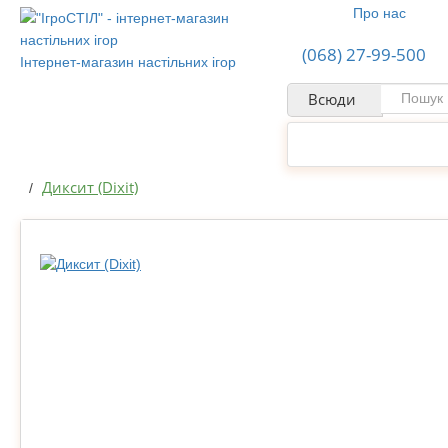
Про нас
(068) 27-99-500
Інтернет-магазин настільних ігор
Всюди
НАСТІЛЬНІ ІГРИ
Диксит (Dixit)