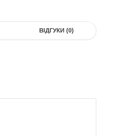
ВІДГУКИ (0)